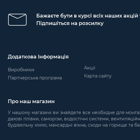
Бажаєте бути в курсі всіх наших акцій
Підпишіться на розсилку
Додаткова Інформація
Акції
Виробники
Карта сайту
Партнерська програма
Про наш магазин
У нашому магазині ви знайдете все необхідне для монта
дахові плівки, саморізи, водостічні системи, вентиляцій
будівельну хімію, мансардні вікна, сходи на горище та ба