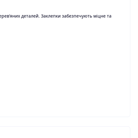
ерев’яних деталей. Заклепки забезпечують міцне та