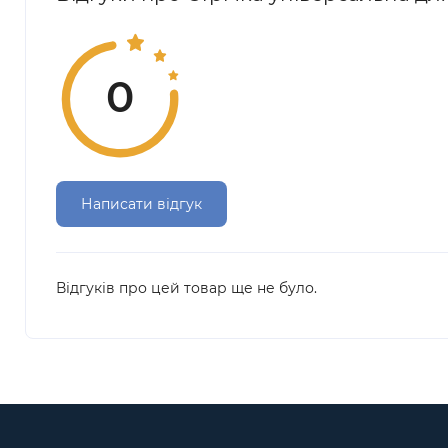
0
Написати відгук
Відгуків про цей товар ще не було.