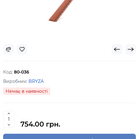
Код:
80-036
Виробник:
BRYZA
Немає в наявності
754.00 грн.