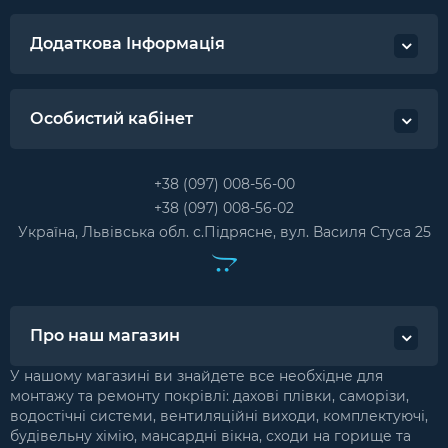
Додаткова Інформація
Особистий кабінет
+38 (097) 008-56-00
+38 (097) 008-56-02
Україна, Львівська обл. с.Підрясне, вул. Василя Стуса 25
Про наш магазин
У нашому магазині ви знайдете все необхідне для
монтажу та ремонту покрівлі: дахові плівки, саморізи,
водостічні системи, вентиляційні виходи, комплектуючі,
будівельну хімію, мансардні вікна, сходи на горище та