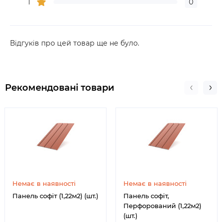
1
0
Відгуків про цей товар ще не було.
Рекомендовані товари
Немає в наявності
Немає в наявності
Панель софіт (1,22м2) (шт.)
Панель софіт,
Перфорований (1,22м2)
(шт.)