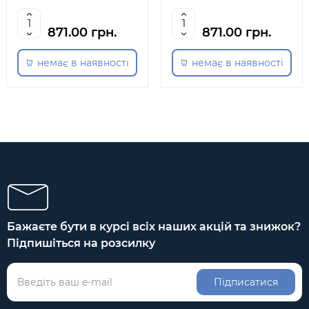
871.00 грн.
871.00 грн.
немає в наявності
немає в наявності
Бажаєте бути в курсі всіх наших акцій та знижок?
Підпишіться на розсилку
Підписатися