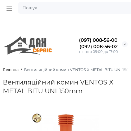
(097) 008-56-00
(097) 008-56-02
пт-пн з 09:00 до 17:00
Головна
Вентиляційний комин VENTOS X METAL BITU UNI 150
Вентиляційний комин VENTOS X
METAL BITU UNI 150mm