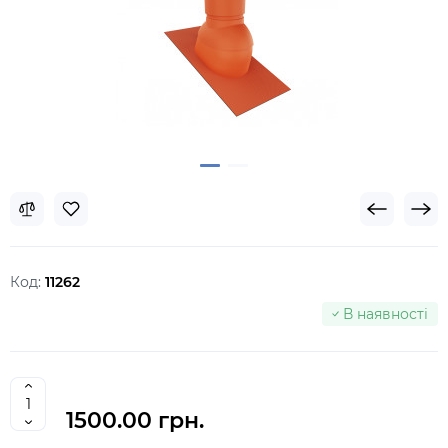
Код:
11262
В наявності
1500.00 грн.