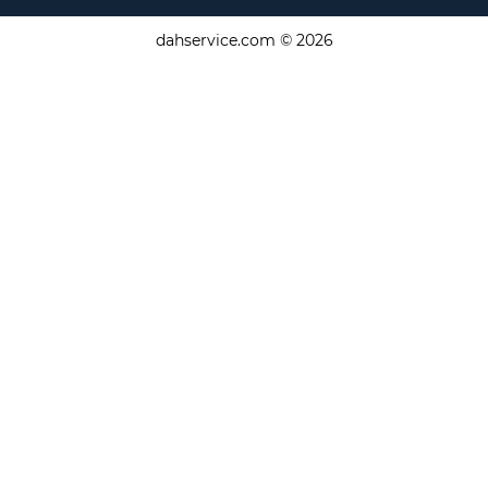
dahservice.com © 2026