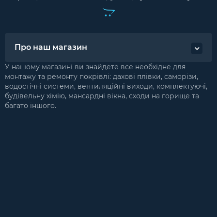
Про наш магазин
У нашому магазині ви знайдете все необхідне для
монтажу та ремонту покрівлі: дахові плівки, саморізи,
водостічні системи, вентиляційні виходи, комплектуючі,
будівельну хімію, мансардні вікна, сходи на горище та
багато іншого.