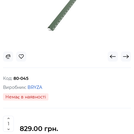
Код:
80-045
Виробник:
BRYZA
Немає в наявності
829.00 грн.