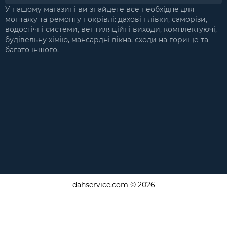
У нашому магазині ви знайдете все необхідне для
монтажу та ремонту покрівлі: дахові плівки, саморізи,
водостічні системи, вентиляційні виходи, комплектуючі,
будівельну хімію, мансардні вікна, сходи на горище та
багато іншого.
dahservice.com © 2026