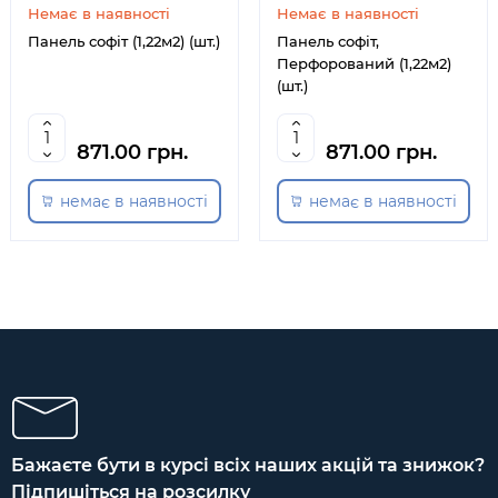
Немає в наявності
Немає в наявності
Панель софіт (1,22м2) (шт.)
Панель софіт,
Перфорований (1,22м2)
(шт.)
871.00 грн.
871.00 грн.
немає в наявності
немає в наявності
Бажаєте бути в курсі всіх наших акцій та знижок?
Підпишіться на розсилку