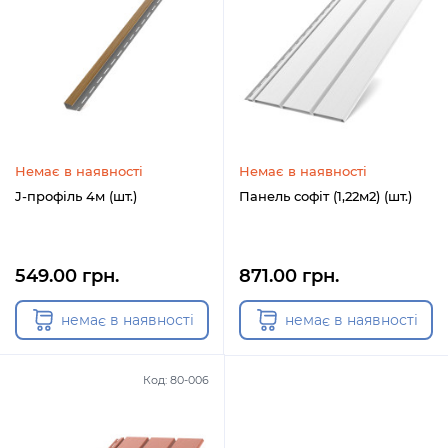
Немає в наявності
Немає в наявності
J-профіль 4м (шт.)
Панель софіт (1,22м2) (шт.)
549.00 грн.
871.00 грн.
немає в наявності
немає в наявності
Код: 80-006