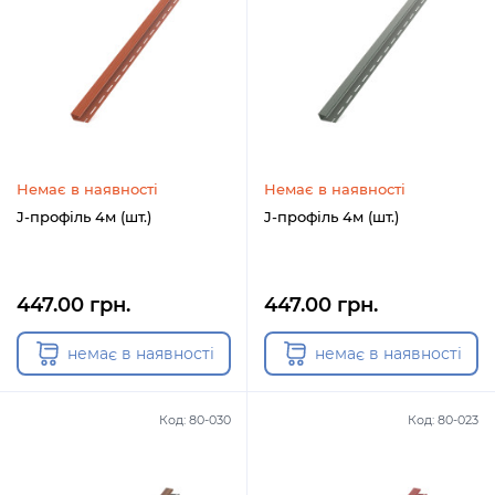
Немає в наявності
Немає в наявності
J-профіль 4м (шт.)
J-профіль 4м (шт.)
447.00 грн.
447.00 грн.
немає в наявності
немає в наявності
Код: 80-030
Код: 80-023