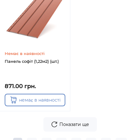
Немає в наявності
Панель софіт (1,22м2) (шт.)
871.00 грн.
немає в наявності
Показати ще