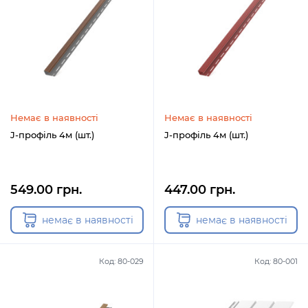
Немає в наявності
Немає в наявності
J-профіль 4м (шт.)
J-профіль 4м (шт.)
549.00 грн.
447.00 грн.
немає в наявності
немає в наявності
Код: 80-029
Код: 80-001