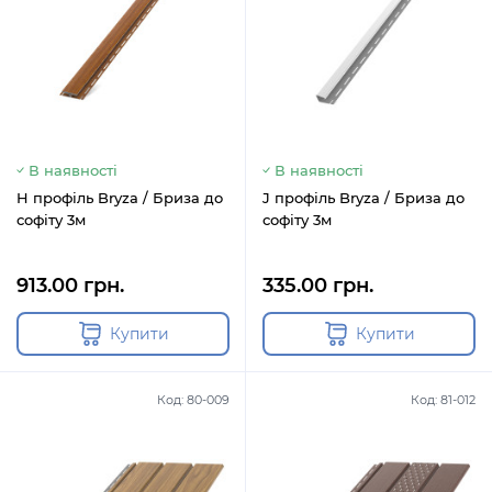
В наявності
В наявності
H профіль Bryza / Бриза до
J профіль Bryza / Бриза до
софіту 3м
софіту 3м
913.00 грн.
335.00 грн.
Купити
Купити
Код: 80-009
Код: 81-012